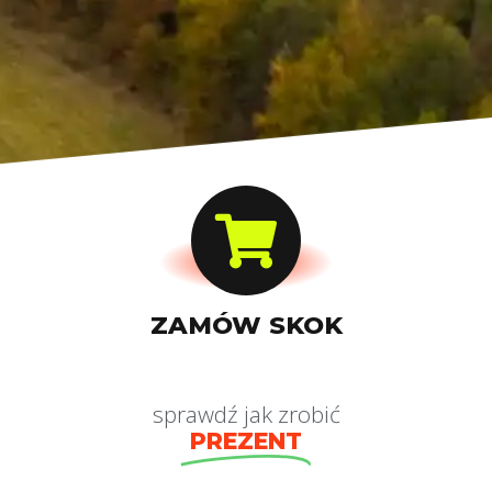
ZAMÓW SKOK
sprawdź jak zrobić
PREZENT